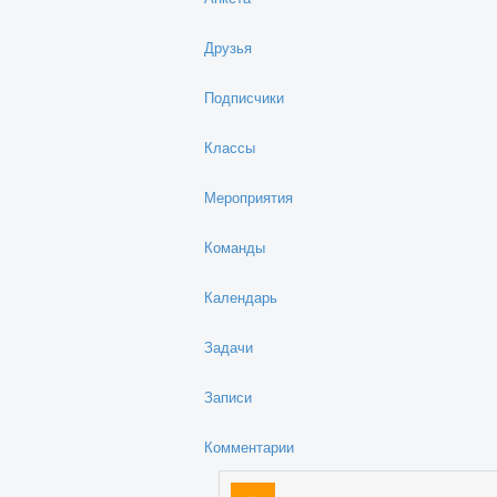
Друзья
Подписчики
Классы
Мероприятия
Команды
Календарь
Задачи
Записи
Комментарии