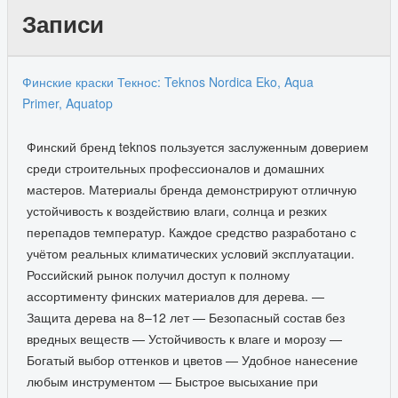
Bora
Записи
Финские краски Текнос: Teknos Nordica Eko, Aqua
Primer, Aquatop
Финский бренд teknos пользуется заслуженным доверием
среди строительных профессионалов и домашних
мастеров. Материалы бренда демонстрируют отличную
устойчивость к воздействию влаги, солнца и резких
перепадов температур. Каждое средство разработано с
учётом реальных климатических условий эксплуатации.
Российский рынок получил доступ к полному
ассортименту финских материалов для дерева. —
Защита дерева на 8–12 лет — Безопасный состав без
вредных веществ — Устойчивость к влаге и морозу —
Богатый выбор оттенков и цветов — Удобное нанесение
любым инструментом — Быстрое высыхание при