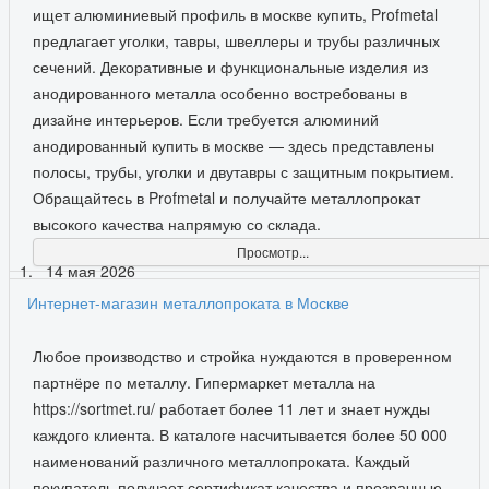
ищет алюминиевый профиль в москве купить, Profmetal
предлагает уголки, тавры, швеллеры и трубы различных
сечений. Декоративные и функциональные изделия из
анодированного металла особенно востребованы в
дизайне интерьеров. Если требуется алюминий
анодированный купить в москве — здесь представлены
полосы, трубы, уголки и двутавры с защитным покрытием.
Обращайтесь в Profmetal и получайте металлопрокат
высокого качества напрямую со склада.
Просмотр...
14 мая 2026
Интернет-магазин металлопроката в Москве
Любое производство и стройка нуждаются в проверенном
партнёре по металлу. Гипермаркет металла на
https://sortmet.ru/ работает более 11 лет и знает нужды
каждого клиента. В каталоге насчитывается более 50 000
наименований различного металлопроката. Каждый
покупатель получает сертификат качества и прозрачные