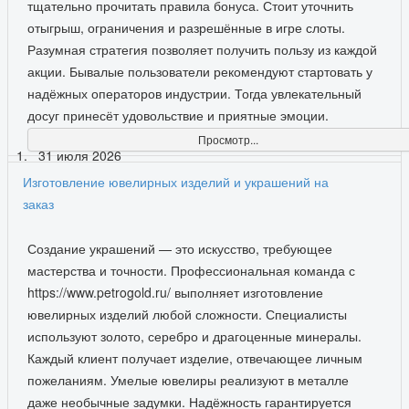
тщательно прочитать правила бонуса. Стоит уточнить
отыгрыш, ограничения и разрешённые в игре слоты.
Разумная стратегия позволяет получить пользу из каждой
акции. Бывалые пользователи рекомендуют стартовать у
надёжных операторов индустрии. Тогда увлекательный
досуг принесёт удовольствие и приятные эмоции.
Просмотр...
31 июля 2026
Изготовление ювелирных изделий и украшений на
заказ
Создание украшений — это искусство, требующее
мастерства и точности. Профессиональная команда с
https://www.petrogold.ru/ выполняет изготовление
ювелирных изделий любой сложности. Специалисты
используют золото, серебро и драгоценные минералы.
Каждый клиент получает изделие, отвечающее личным
пожеланиям. Умелые ювелиры реализуют в металле
даже необычные задумки. Надёжность гарантируется