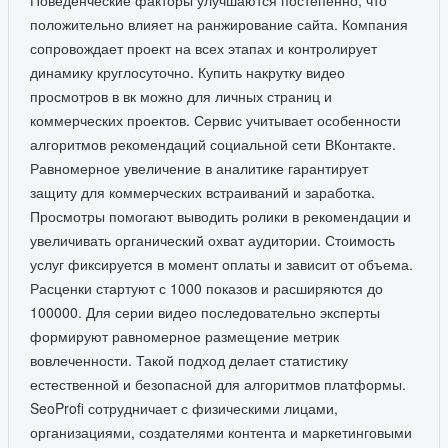
положительно влияет на ранжирование сайта. Компания
сопровождает проект на всех этапах и контролирует
динамику круглосуточно. Купить накрутку видео
просмотров в вк можно для личных страниц и
коммерческих проектов. Сервис учитывает особенности
алгоритмов рекомендаций социальной сети ВКонтакте.
Равномерное увеличение в аналитике гарантирует
защиту для коммерческих встраиваний и заработка.
Просмотры помогают выводить ролики в рекомендации и
увеличивать органический охват аудитории. Стоимость
услуг фиксируется в момент оплаты и зависит от объема.
Расценки стартуют с 1000 показов и расширяются до
100000. Для серии видео последовательно эксперты
формируют равномерное размещение метрик
вовлеченности. Такой подход делает статистику
естественной и безопасной для алгоритмов платформы.
SeoProfi сотрудничает с физическими лицами,
организациями, создателями контента и маркетинговыми