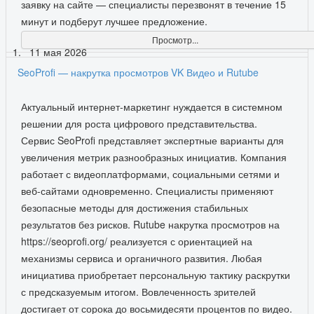
заявку на сайте — специалисты перезвонят в течение 15
минут и подберут лучшее предложение.
Просмотр...
11 мая 2026
SeoProfi — накрутка просмотров VK Видео и Rutube
Актуальный интернет-маркетинг нуждается в системном
решении для роста цифрового представительства.
Сервис SeoProfi представляет экспертные варианты для
увеличения метрик разнообразных инициатив. Компания
работает с видеоплатформами, социальными сетями и
веб-сайтами одновременно. Специалисты применяют
безопасные методы для достижения стабильных
результатов без рисков. Rutube накрутка просмотров на
https://seoprofi.org/ реализуется с ориентацией на
механизмы сервиса и органичного развития. Любая
инициатива приобретает персональную тактику раскрутки
с предсказуемым итогом. Вовлеченность зрителей
достигает от сорока до восьмидесяти процентов по видео.