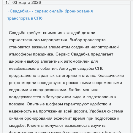
03 марта 2026
«Свадебка» - сервис онлайн бронирования
транспорта в СПб
Свадьба требует внимания к каждой детали
торжественного мероприятия. Выбор транспорта
становится важным элементом создания неповторимой
атмосферы праздника. Сервис Свадебка предлагает
широкий выбор элегантных автомобилей для
незабываемого события. Авто для свадьбы СПб
представлено в разных категориях и стилях. Классические
ретро модели соседствуют с роскошными современными
седанами и внедорожниками. Любая машина
поддерживается в безупречном виде и подготовлена к
поездке. Опытные шоферы гарантируют удобство и
надежность на протяжении всей дороги. Удобная система
онлайн бронирования экономит время при подготовке к
свадьбе. Клиенты получают возможность изучить
фотографии и видео каждой машины заранее. • Богатый