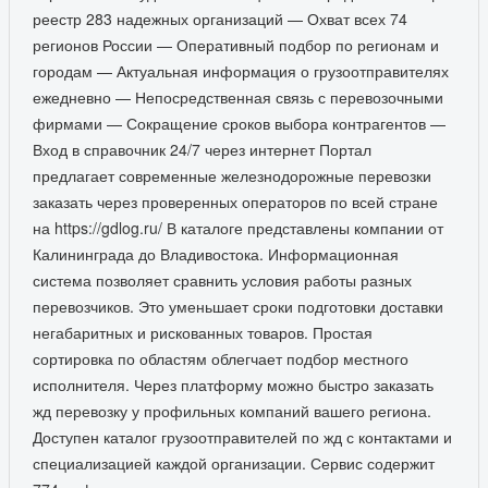
реестр 283 надежных организаций — Охват всех 74
регионов России — Оперативный подбор по регионам и
городам — Актуальная информация о грузоотправителях
ежедневно — Непосредственная связь с перевозочными
фирмами — Сокращение сроков выбора контрагентов —
Вход в справочник 24/7 через интернет Портал
предлагает современные железнодорожные перевозки
заказать через проверенных операторов по всей стране
на https://gdlog.ru/ В каталоге представлены компании от
Калининграда до Владивостока. Информационная
система позволяет сравнить условия работы разных
перевозчиков. Это уменьшает сроки подготовки доставки
негабаритных и рискованных товаров. Простая
сортировка по областям облегчает подбор местного
исполнителя. Через платформу можно быстро заказать
жд перевозку у профильных компаний вашего региона.
Доступен каталог грузоотправителей по жд с контактами и
специализацией каждой организации. Сервис содержит