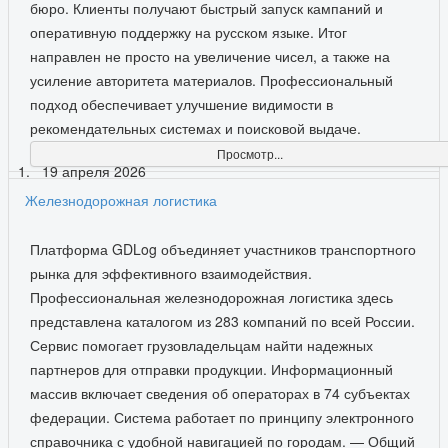
бюро. Клиенты получают быстрый запуск кампаний и
оперативную поддержку на русском языке. Итог
направлен не просто на увеличение чисел, а также на
усиление авторитета материалов. Профессиональный
подход обеспечивает улучшение видимости в
рекомендательных системах и поисковой выдаче.
Просмотр...
19 апреля 2026
Железнодорожная логистика
Платформа GDLog объединяет участников транспортного
рынка для эффективного взаимодействия.
Профессиональная железнодорожная логистика здесь
представлена каталогом из 283 компаний по всей России.
Сервис помогает грузовладельцам найти надежных
партнеров для отправки продукции. Информационный
массив включает сведения об операторах в 74 субъектах
федерации. Система работает по принципу электронного
справочника с удобной навигацией по городам. — Общий