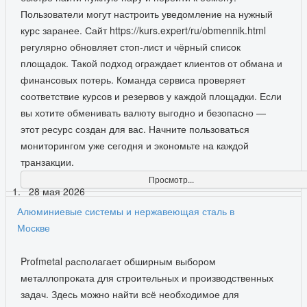
Пользователи могут настроить уведомление на нужный
курс заранее. Сайт https://kurs.expert/ru/obmennik.html
регулярно обновляет стоп-лист и чёрный список
площадок. Такой подход ограждает клиентов от обмана и
финансовых потерь. Команда сервиса проверяет
соответствие курсов и резервов у каждой площадки. Если
вы хотите обменивать валюту выгодно и безопасно —
этот ресурс создан для вас. Начните пользоваться
мониторингом уже сегодня и экономьте на каждой
транзакции.
Просмотр...
28 мая 2026
Алюминиевые системы и нержавеющая сталь в
Москве
Profmetal располагает обширным выбором
металлопроката для строительных и производственных
задач. Здесь можно найти всё необходимое для