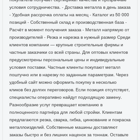
условия сотрудничества. - Доставка металла в день заказа
- Удобная рассрочка оплаты на месяц - Каталог из 50 000
позиций - Собственный склад и производственная база -
Расчёт в момент получения заказа - Металл напрямую от
производителей - Резка и нарезка в нужный размер Среди
клиентов компании — крупные строительные фирмы и
частные заказчики со всей страны. Для оптовых клиентов
предусмотрены персональные цены и индивидуальные
условия поставки. Частные клиенты покупают металл
поштучно или в нарезку по заданным параметрам. Через
удобный сайт можно оформить покупку в несколько
кликов без долгих переговоров. Если позиция отсутствует,
специалисты оперативно найдут подходящую замену.
Разнообразие услуг превращает компанию в
полноценного партнёра для любой стройки. Клиентам
предлагаются резка, сварка, гибка, цинкование и покраска
металлоизделий. Собственные машины доставляют
заказы быстро и без лишних наценок за тоннаж. Оставьте