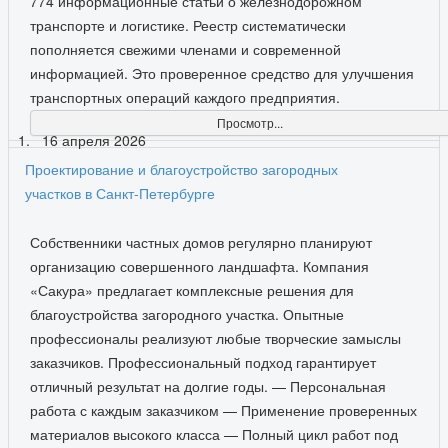
774 информационные статьи о железнодорожном
транспорте и логистике. Реестр систематически
пополняется свежими членами и современной
информацией. Это проверенное средство для улучшения
транспортных операций каждого предприятия.
Просмотр...
16 апреля 2026
Проектирование и благоустройство загородных
участков в Санкт-Петербурге
Собственники частных домов регулярно планируют
организацию совершенного ландшафта. Компания
«Сакура» предлагает комплексные решения для
благоустройства загородного участка. Опытные
профессионалы реализуют любые творческие замыслы
заказчиков. Профессиональный подход гарантирует
отличный результат на долгие годы. — Персональная
работа с каждым заказчиком — Применение проверенных
материалов высокого класса — Полный цикл работ под