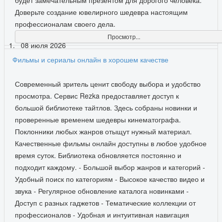
Доверьте создание ювелирного шедевра настоящим
профессионалам своего дела.
Просмотр...
08 июля 2026
Фильмы и сериалы онлайн в хорошем качестве
Современный зритель ценит свободу выбора и удобство
просмотра. Сервис Rezka предоставляет доступ к
большой библиотеке тайтлов. Здесь собраны новинки и
проверенные временем шедевры кинематографа.
Поклонники любых жанров отыщут нужный материал.
Качественные фильмы онлайн доступны в любое удобное
время суток. Библиотека обновляется постоянно и
подходит каждому. - Большой выбор жанров и категорий -
Удобный поиск по категориям - Высокое качество видео и
звука - Регулярное обновление каталога новинками -
Доступ с разных гаджетов - Тематические коллекции от
профессионалов - Удобная и интуитивная навигация