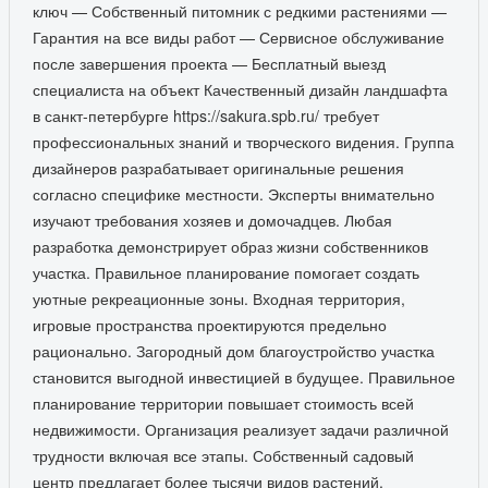
ключ — Собственный питомник с редкими растениями —
Гарантия на все виды работ — Сервисное обслуживание
после завершения проекта — Бесплатный выезд
специалиста на объект Качественный дизайн ландшафта
в санкт-петербурге https://sakura.spb.ru/ требует
профессиональных знаний и творческого видения. Группа
дизайнеров разрабатывает оригинальные решения
согласно специфике местности. Эксперты внимательно
изучают требования хозяев и домочадцев. Любая
разработка демонстрирует образ жизни собственников
участка. Правильное планирование помогает создать
уютные рекреационные зоны. Входная территория,
игровые пространства проектируются предельно
рационально. Загородный дом благоустройство участка
становится выгодной инвестицией в будущее. Правильное
планирование территории повышает стоимость всей
недвижимости. Организация реализует задачи различной
трудности включая все этапы. Собственный садовый
центр предлагает более тысячи видов растений.