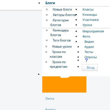
Блоги
Классы
Новые блоги
Команды
Авторы блогов
Участники
Категории
Уроки
блогов
Календарь
Мероприятия
блогов
Фото
Теги блогов
Видео
Загрузка обложки...
Перетащите обложку,
Bora
Новые уроки
Аудио
Тесты
Уроки по
классам
Опросы
Уроки по
предметам
Вход
Лента
Анкета