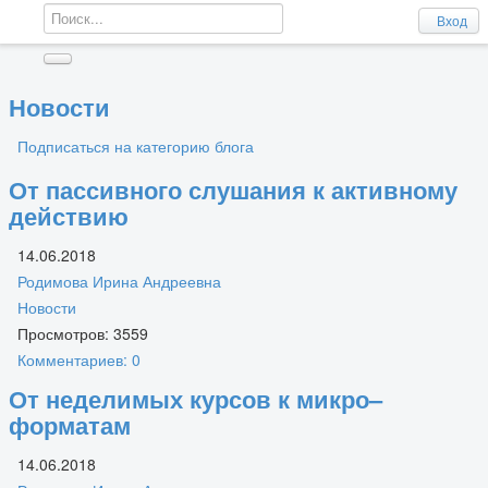
Вход
Новости
Подписаться на категорию блога
От пассивного слушания к активному
действию
14.06.2018
Родимова Ирина Андреевна
Новости
Просмотров: 3559
Комментариев: 0
От неделимых курсов к микро–
форматам
14.06.2018