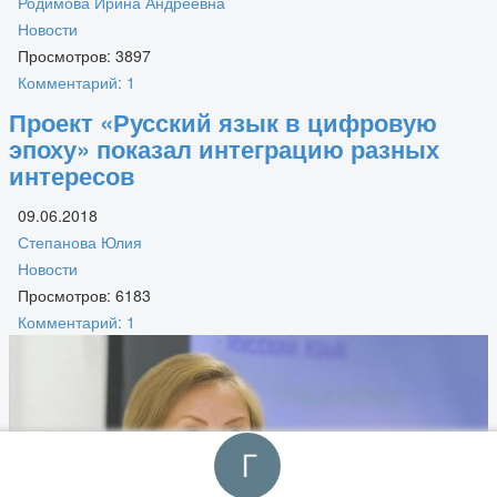
Родимова Ирина Андреевна
Новости
Просмотров: 3897
Комментарий: 1
Проект «Русский язык в цифровую
эпоху» показал интеграцию разных
интересов
09.06.2018
Степанова Юлия
Новости
Просмотров: 6183
Комментарий: 1