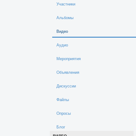
Участники
Альбомы
Видео
Аудио
Мероприятия
Объявления
Дискуссии
Файлы
Опросы
Блог
ВИДЕО