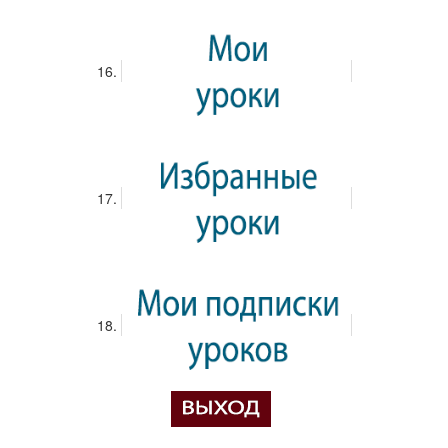
Опросы