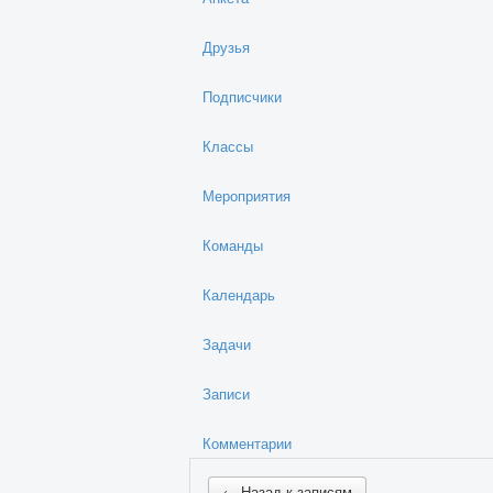
Друзья
Подписчики
Классы
Мероприятия
Команды
Календарь
Задачи
Записи
Комментарии
← Назад к записям