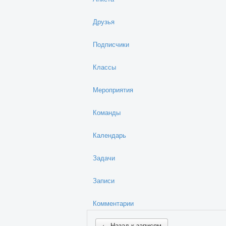
Друзья
Подписчики
Классы
Мероприятия
Команды
Календарь
Задачи
Записи
Комментарии
← Назад к записям