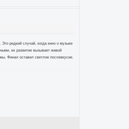
 Это редкий случай, когда кино о музыке
ными, их развитие вызывает живой
емы. Финал оставил светлое послевкусие.