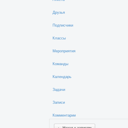
Друзья
Подписчики
Классы
Мероприятия
Команды
Календарь
Задачи
Записи
Комментарии
← Назад к записям