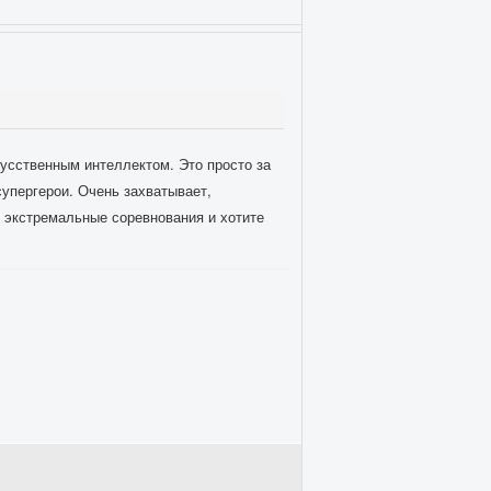
кусственным интеллектом. Это просто за
упергерои. Очень захватывает,
 экстремальные соревнования и хотите