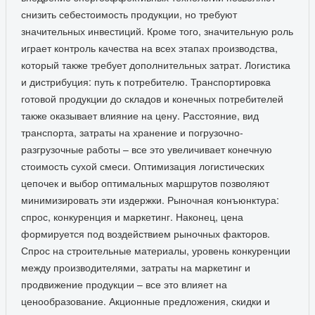
снизить себестоимость продукции, но требуют
значительных инвестиций. Кроме того, значительную роль
играет контроль качества на всех этапах производства,
который также требует дополнительных затрат. Логистика
и дистрибуция: путь к потребителю. Транспортировка
готовой продукции до складов и конечных потребителей
также оказывает влияние на цену. Расстояние, вид
транспорта, затраты на хранение и погрузочно-
разгрузочные работы – все это увеличивает конечную
стоимость сухой смеси. Оптимизация логистических
цепочек и выбор оптимальных маршрутов позволяют
минимизировать эти издержки. Рыночная конъюнктура:
спрос, конкуренция и маркетинг. Наконец, цена
формируется под воздействием рыночных факторов.
Спрос на строительные материалы, уровень конкуренции
между производителями, затраты на маркетинг и
продвижение продукции – все это влияет на
ценообразование. Акционные предложения, скидки и