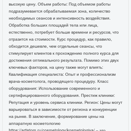
высокую цену. Объем работы: Под объемом работы
подразумевается обрабатываемая зона, количество
необходимых сеансов и интенсивность воздействия.
Обработка больших площадей тела или лица,
естественно, потребует больше времени и ресурсов, что
отразится на стоимости. Курс процедур, как правило,
обходится дешевле, чем отдельные сеансы, что
стимулирует клиентов к прохождению полного курса для
достижения оптимального результата. Помимо этих двух
ключевых факторов, на цену также могут влиять:
Квалификация специалиста: Опыт и профессионализм
врача-косметолога, проводящего процедуру. Класс
оборудования: Использование современного и
сертифицированного оборудования. Престиж клиники:
Репутация и уровень сервиса клиники. Регион: Цены могут
варьироваться в зависимости от региона и конкуренции
на рынке. В заключение, формирование цены на
аппаратную косметологию
https://artistom.ru/cosmetology/kosmetologiya/ – это