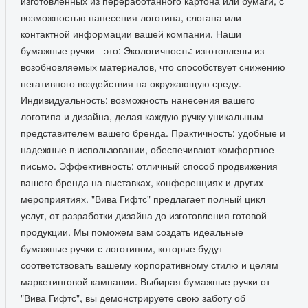
изготовленных из переработанного картона или бумаги, с
возможностью нанесения логотипа, слогана или
контактной информации вашей компании. Наши
бумажные ручки - это: Экологичность: изготовлены из
возобновляемых материалов, что способствует снижению
негативного воздействия на окружающую среду.
Индивидуальность: возможность нанесения вашего
логотипа и дизайна, делая каждую ручку уникальным
представителем вашего бренда. Практичность: удобные и
надежные в использовании, обеспечивают комфортное
письмо. Эффективность: отличный способ продвижения
вашего бренда на выставках, конференциях и других
мероприятиях. "Вива Гифтс" предлагает полный цикл
услуг, от разработки дизайна до изготовления готовой
продукции. Мы поможем вам создать идеальные
бумажные ручки с логотипом, которые будут
соответствовать вашему корпоративному стилю и целям
маркетинговой кампании. Выбирая бумажные ручки от
"Вива Гифтс", вы демонстрируете свою заботу об