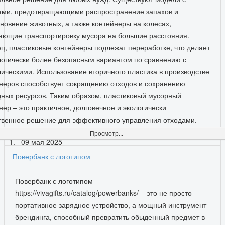
ами, предотвращающими распространение запахов и
новение животных, а также контейнеры на колесах,
ающие транспортировку мусора на большие расстояния.
ц, пластиковые контейнеры подлежат переработке, что делает
логически более безопасным вариантом по сравнению с
ическими. Использование вторичного пластика в производстве
неров способствует сокращению отходов и сохранению
ных ресурсов. Таким образом, пластиковый мусорный
нер – это практичное, долговечное и экологически
твенное решение для эффективного управления отходами.
Просмотр...
09 мая 2025
Повербанк с логотипом
Повербанк с логотипом
https://vivagifts.ru/catalog/powerbanks/ – это не просто
портативное зарядное устройство, а мощный инструмент
брендинга, способный превратить обыденный предмет в