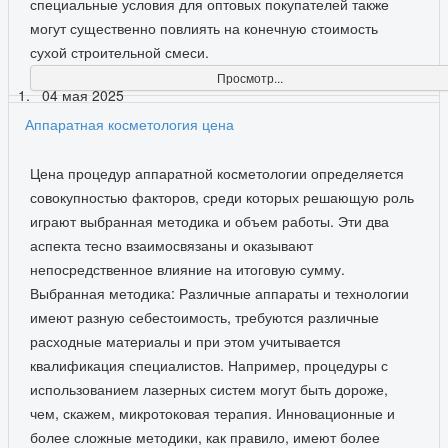
специальные условия для оптовых покупателей также
могут существенно повлиять на конечную стоимость
сухой строительной смеси.
Просмотр...
04 мая 2025
Аппаратная косметология цена
Цена процедур аппаратной косметологии определяется
совокупностью факторов, среди которых решающую роль
играют выбранная методика и объем работы. Эти два
аспекта тесно взаимосвязаны и оказывают
непосредственное влияние на итоговую сумму.
Выбранная методика: Различные аппараты и технологии
имеют разную себестоимость, требуются различные
расходные материалы и при этом учитывается
квалификация специалистов. Например, процедуры с
использованием лазерных систем могут быть дороже,
чем, скажем, микротоковая терапия. Инновационные и
более сложные методики, как правило, имеют более