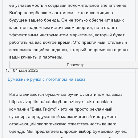
ее узнаваемость и создавая положительное впечатление.
Выбор повербанка с логотипом – это инвестиция в
будущее вашего бренда. Он не только обеспечит ваших
клиентов надежным источником энергии, но и станет
эффективным инструментом маркетинга, который будет
работать на вас долгое время. Это практичный, стильный
и запоминающийся подарок, который непременно оценят
ваши клиенты и партнеры.
Просмотр...
04 мая 2025
Бумажные ручки с логотипом на заказ
Изготавливаются бумажные ручки с логотипом на заказ
https://vivagifts.ru/catalog/bumazhnye-i-eko-ruchki/ в
компании "Вива Гифтс" - это не просто рекламный
сувенир, а продуманный маркетинговый инструмент,
отражающий экологическую ответственность вашего
бренда. Мы предлагаем широкий выбор бумажных ручек,