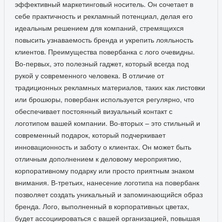
эффективный маркетинговый носитель. Он сочетает в
себе практичность и рекламный потенциал, делая его
идеальным решением для компаний, стремящихся
повысить узнаваемость бренда и укрепить лояльность
клиентов. Преимущества повербанка с лого очевидны.
Во-первых, это полезный гаджет, который всегда под
рукой у современного человека. В отличие от
традиционных рекламных материалов, таких как листовки
или брошюры, повербанк используется регулярно, что
обеспечивает постоянный визуальный контакт с
логотипом вашей компании. Во-вторых – это стильный и
современный подарок, который подчеркивает
инновационность и заботу о клиентах. Он может быть
отличным дополнением к деловому мероприятию,
корпоративному подарку или просто приятным знаком
внимания. В-третьих, нанесение логотипа на повербанк
позволяет создать уникальный и запоминающийся образ
бренда. Лого, выполненный в корпоративных цветах,
будет ассоциироваться с вашей организацией, повышая