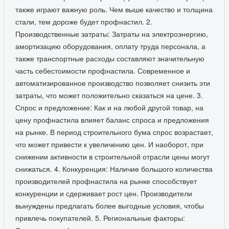
также играют важную роль. Чем выше качество и толщина
стали, тем дороже будет профнастил. 2.
Производственные затраты: Затраты на электроэнергию,
амортизацию оборудования, оплату труда персонала, а
также транспортные расходы составляют значительную
часть себестоимости профнастила. Современное и
автоматизированное производство позволяет снизить эти
затраты, что может положительно сказаться на цене. 3.
Спрос и предложение: Как и на любой другой товар, на
цену профнастила влияет баланс спроса и предложения
на рынке. В период строительного бума спрос возрастает,
что может привести к увеличению цен. И наоборот, при
снижении активности в строительной отрасли цены могут
снижаться. 4. Конкуренция: Наличие большого количества
производителей профнастила на рынке способствует
конкуренции и сдерживает рост цен. Производители
вынуждены предлагать более выгодные условия, чтобы
привлечь покупателей. 5. Региональные факторы: