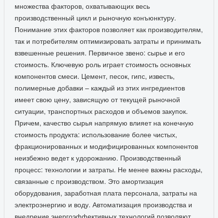
множества факторов, охватывающих весь
производственный цикл и рыночную конъюнктуру.
Понимание этих факторов позволяет как производителям,
так и потребителям оптимизировать затраты и принимать
взвешенные решения. Первичное звено: сырье и его
стоимость. Ключевую роль играет стоимость основных
компонентов смеси. Цемент, песок, гипс, известь,
полимерные добавки – каждый из этих ингредиентов
имеет свою цену, зависящую от текущей рыночной
ситуации, транспортных расходов и объемов закупок.
Причем, качество сырья напрямую влияет на конечную
стоимость продукта: использование более чистых,
фракционированных и модифицированных компонентов
неизбежно ведет к удорожанию. Производственный
процесс: технологии и затраты. Не менее важны расходы,
связанные с производством. Это амортизация
оборудования, заработная плата персонала, затраты на
электроэнергию и воду. Автоматизация производства и
внедрение энергоэффективных технологий позволяют