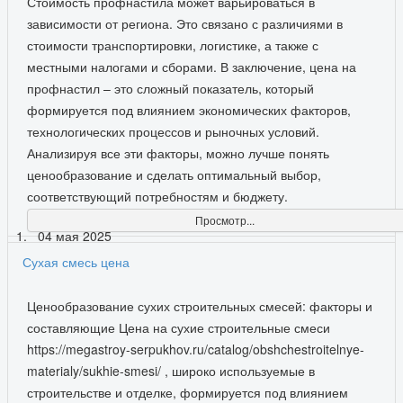
Стоимость профнастила может варьироваться в
зависимости от региона. Это связано с различиями в
стоимости транспортировки, логистике, а также с
местными налогами и сборами. В заключение, цена на
профнастил – это сложный показатель, который
формируется под влиянием экономических факторов,
технологических процессов и рыночных условий.
Анализируя все эти факторы, можно лучше понять
ценообразование и сделать оптимальный выбор,
соответствующий потребностям и бюджету.
Просмотр...
04 мая 2025
Сухая смесь цена
Ценообразование сухих строительных смесей: факторы и
составляющие Цена на сухие строительные смеси
https://megastroy-serpukhov.ru/catalog/obshchestroitelnye-
materialy/sukhie-smesi/ , широко используемые в
строительстве и отделке, формируется под влиянием